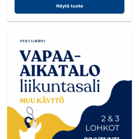
Näytä tuote