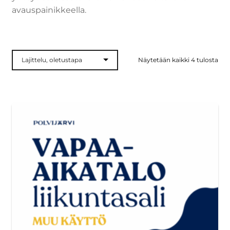
avauspainikkeella.
Näytetään kaikki 4 tulosta