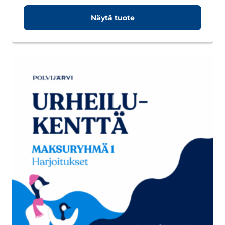
Näytä tuote